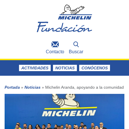
Contacto
Buscar
ACTIVIDADES
NOTICIAS
CONÓCENOS
Portada
»
Noticias
»
Michelin Aranda, apoyando a la comunidad