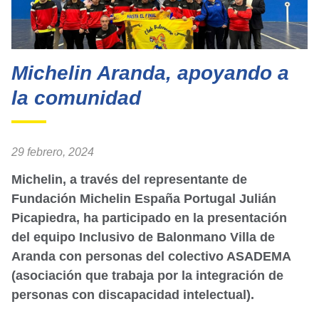
Michelin Aranda, apoyando a
la comunidad
29 febrero, 2024
Michelin, a través del representante de
Fundación Michelin España Portugal Julián
Picapiedra, ha participado en la presentación
del equipo Inclusivo de Balonmano Villa de
Aranda con personas del colectivo ASADEMA
(asociación que trabaja por la integración de
personas con discapacidad intelectual).