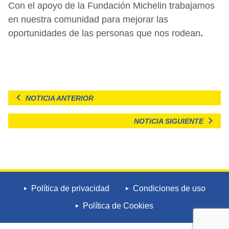
Con el apoyo de la Fundación Michelin trabajamos
en nuestra comunidad para mejorar las
oportunidades de las personas que nos rodean
.
NOTICIA ANTERIOR
NOTICIA SIGUIENTE
Política de privacidad
Condiciones de uso
Política de Cookies