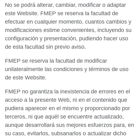
No se podrá alterar, cambiar, modificar o adaptar
este Website. FMEP se reserva la facultad de
efectuar en cualquier momento, cuantos cambios y
modificaciones estime convenientes, incluyendo su
configuración y presentación, pudiendo hacer uso
de esta facultad sin previo aviso.
FMEP se reserva la facultad de modificar
unilateralmente las condiciones y términos de uso
de este Website.
FMEP no garantiza la inexistencia de errores en el
acceso a la presente Web, ni en el contenido que
pudiera aparecer en el mismo y proporcionado por
terceros, ni que aquél se encuentre actualizado,
aunque desarrollará sus mejores esfuerzos para, en
su caso, evitarlos, subsanarlos o actualizar dicho