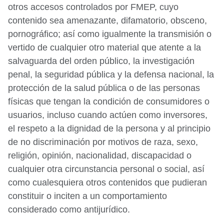
otros accesos controlados por FMEP, cuyo
contenido sea amenazante, difamatorio, obsceno,
pornográfico; así como igualmente la transmisión o
vertido de cualquier otro material que atente a la
salvaguarda del orden público, la investigación
penal, la seguridad pública y la defensa nacional, la
protección de la salud pública o de las personas
físicas que tengan la condición de consumidores o
usuarios, incluso cuando actúen como inversores,
el respeto a la dignidad de la persona y al principio
de no discriminación por motivos de raza, sexo,
religión, opinión, nacionalidad, discapacidad o
cualquier otra circunstancia personal o social, así
como cualesquiera otros contenidos que pudieran
constituir o inciten a un comportamiento
considerado como antijurídico.