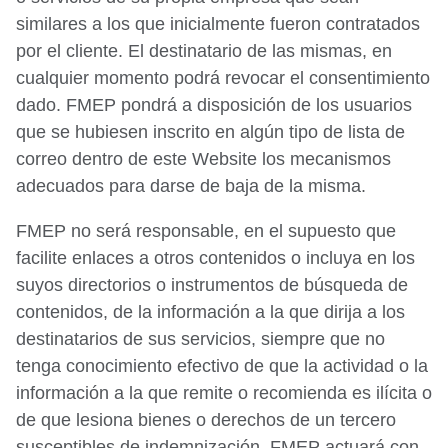
similares a los que inicialmente fueron contratados
por el cliente. El destinatario de las mismas, en
cualquier momento podrá revocar el consentimiento
dado. FMEP pondrá a disposición de los usuarios
que se hubiesen inscrito en algún tipo de lista de
correo dentro de este Website los mecanismos
adecuados para darse de baja de la misma.
FMEP no será responsable, en el supuesto que
facilite enlaces a otros contenidos o incluya en los
suyos directorios o instrumentos de búsqueda de
contenidos, de la información a la que dirija a los
destinatarios de sus servicios, siempre que no
tenga conocimiento efectivo de que la actividad o la
información a la que remite o recomienda es ilícita o
de que lesiona bienes o derechos de un tercero
susceptibles de indemnización. FMEP actuará con