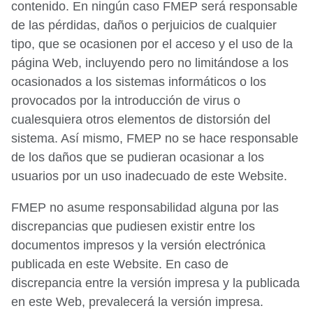
contenido. En ningún caso FMEP será responsable
de las pérdidas, daños o perjuicios de cualquier
tipo, que se ocasionen por el acceso y el uso de la
página Web, incluyendo pero no limitándose a los
ocasionados a los sistemas informáticos o los
provocados por la introducción de virus o
cualesquiera otros elementos de distorsión del
sistema. Así mismo, FMEP no se hace responsable
de los daños que se pudieran ocasionar a los
usuarios por un uso inadecuado de este Website.
FMEP no asume responsabilidad alguna por las
discrepancias que pudiesen existir entre los
documentos impresos y la versión electrónica
publicada en este Website. En caso de
discrepancia entre la versión impresa y la publicada
en este Web, prevalecerá la versión impresa.