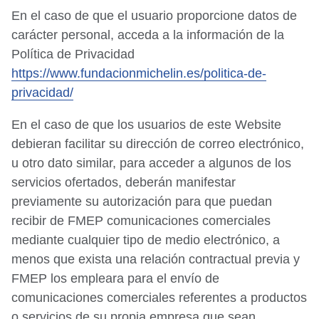
En el caso de que el usuario proporcione datos de
carácter personal, acceda a la información de la
Política de Privacidad
https://www.fundacionmichelin.es/politica-de-
privacidad/
En el caso de que los usuarios de este Website
debieran facilitar su dirección de correo electrónico,
u otro dato similar, para acceder a algunos de los
servicios ofertados, deberán manifestar
previamente su autorización para que puedan
recibir de FMEP comunicaciones comerciales
mediante cualquier tipo de medio electrónico, a
menos que exista una relación contractual previa y
FMEP los empleara para el envío de
comunicaciones comerciales referentes a productos
o servicios de su propia empresa que sean