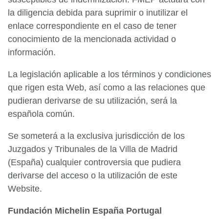
la diligencia debida para suprimir o inutilizar el
enlace correspondiente en el caso de tener
conocimiento de la mencionada actividad o
información.
La legislación aplicable a los términos y condiciones
que rigen esta Web, así como a las relaciones que
pudieran derivarse de su utilización, será la
española común.
Se someterá a la exclusiva jurisdicción de los
Juzgados y Tribunales de la Villa de Madrid
(España) cualquier controversia que pudiera
derivarse del acceso o la utilización de este
Website.
Fundación Michelin España Portugal