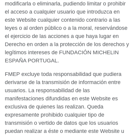
modificarla o eliminarla, pudiendo limitar o prohibir
el acceso a cualquier usuario que introduzca en
este Website cualquier contenido contrario a las
leyes o al orden público o a la moral, reservándose
el ejercicio de las acciones a que haya lugar en
Derecho en orden a la protección de los derechos y
legítimos intereses de FUNDACIÓN MICHELIN
ESPAÑA PORTUGAL.
FMEP excluye toda responsabilidad que pudiera
derivarse de la transmisión de información entre
usuarios. La responsabilidad de las
manifestaciones difundidas en este Website es
exclusiva de quienes las realizan. Queda
expresamente prohibido cualquier tipo de
transmisión o vertido de datos que los usuarios
puedan realizar a éste o mediante este Website u