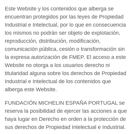
Este Website y los contenidos que alberga se
encuentran protegidos por las leyes de Propiedad
Industrial e Intelectual, por lo que en consecuencia
los mismos no podrán ser objeto de explotación,
reproducción, distribución, modificación,
comunicación pública, cesión o transformación sin
la expresa autorización de FMEP. El acceso a este
Website no otorga a los usuarios derecho ni
titularidad alguna sobre los derechos de Propiedad
Industrial e Intelectual de los contenidos que
alberga este Website.
FUNDACIÓN MICHELIN ESPAÑA PORTUGAL se
reserva la posibilidad de ejercer las acciones a que
haya lugar en Derecho en orden a la protección de
sus derechos de Propiedad Intelectual e Industrial.