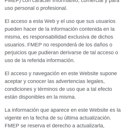
FMEP) con carácter informativo, comercial y para
uso personal o profesional.
El acceso a esta Web y el uso que sus usuarios
pueden hacer de la información contenida en la
misma, es responsabilidad exclusiva de dichos
usuarios. FMEP no responderá de los daños o
perjuicios que pudieran derivarse de tal acceso o
uso de la referida información.
El acceso y navegación en este Website supone
aceptar y conocer las advertencias legales,
condiciones y términos de uso que a tal efecto
están disponibles en la misma.
La información que aparece en este Website es la
vigente en la fecha de su última actualización.
FMEP se reserva el derecho a actualizarla,