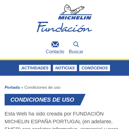
Contacto
Buscar
ACTIVIDADES
NOTICIAS
CONÓCENOS
Portada
»
Condiciones de uso
CONDICIONES DE USO
Esta Web ha sido creada por FUNDACIÓN
MICHELIN ESPAÑA PORTUGAL (en adelante,