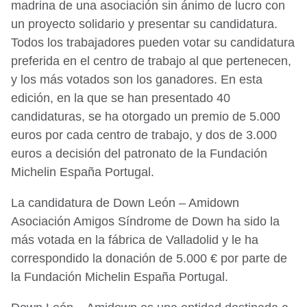
madrina de una asociación sin ánimo de lucro con
un proyecto solidario y presentar su candidatura.
Todos los trabajadores pueden votar su candidatura
preferida en el centro de trabajo al que pertenecen,
y los más votados son los ganadores. En esta
edición, en la que se han presentado 40
candidaturas, se ha otorgado un premio de 5.000
euros por cada centro de trabajo, y dos de 3.000
euros a decisión del patronato de la Fundación
Michelin España Portugal.
La candidatura de Down León – Amidown
Asociación Amigos Síndrome de Down ha sido la
más votada en la fábrica de Valladolid y le ha
correspondido la donación de 5.000 € por parte de
la Fundación Michelin España Portugal.