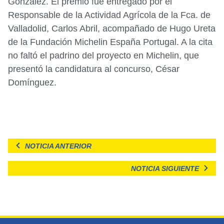
González. El premio fue entregado por el
Responsable de la Actividad Agrícola de la Fca. de
Valladolid, Carlos Abril, acompañado de Hugo Ureta
de la Fundación Michelin España Portugal. A la cita
no faltó el padrino del proyecto en Michelin, que
presentó la candidatura al concurso, César
Domínguez.
NOTICIA ANTERIOR
NOTICIA SIGUIENTE