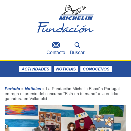
Contacto
Buscar
ACTIVIDADES
NOTICIAS
CONÓCENOS
Portada
»
Noticias
»
La Fundación Michelin España Portugal
entrega el premio del concurso “Está en tu mano” a la entidad
ganadora en Valladolid