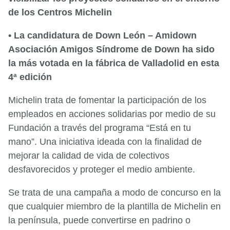
de los Centros Michelin
• La candidatura de Down León – Amidown
Asociación Amigos Síndrome de Down ha sido
la más votada en la fábrica de Valladolid en esta
4ª edición
Michelin trata de fomentar la participación de los
empleados en acciones solidarias por medio de su
Fundación a través del programa “Está en tu
mano”. Una iniciativa ideada con la finalidad de
mejorar la calidad de vida de colectivos
desfavorecidos y proteger el medio ambiente.
Se trata de una campaña a modo de concurso en la
que cualquier miembro de la plantilla de Michelin en
la península, puede convertirse en padrino o