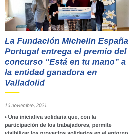
La Fundación Michelin España
Portugal entrega el premio del
concurso “Está en tu mano” a
la entidad ganadora en
Valladolid
16 noviembre, 2021
• Una iniciativa solidaria que, con la
participación de los trabajadores, permite
visibilizar los proyectos solidarios en el entorno