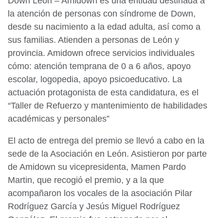
Down León – Amidown es una entidad destinada a
la atención de personas con síndrome de Down,
desde su nacimiento a la edad adulta, así como a
sus familias. Atienden a personas de León y
provincia. Amidown ofrece servicios individuales
cómo: atención temprana de 0 a 6 años, apoyo
escolar, logopedia, apoyo psicoeducativo. La
actuación protagonista de esta candidatura, es el
“Taller de Refuerzo y mantenimiento de habilidades
académicas y personales”
El acto de entrega del premio se llevó a cabo en la
sede de la Asociación en León. Asistieron por parte
de Amidown su vicepresidenta, Mamen Pardo
Martin, que recogió el premio, y a la que
acompañaron los vocales de la asociación Pilar
Rodríguez García y Jesús Miguel Rodríguez