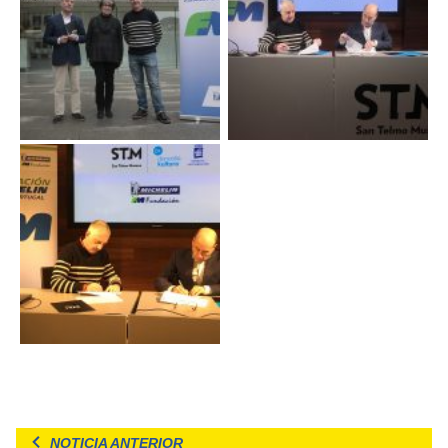
NOTICIA ANTERIOR