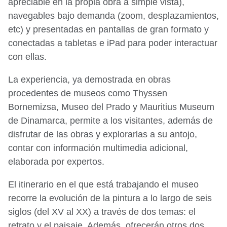
apreciable en la propia obra a simple vista),
navegables bajo demanda (zoom, desplazamientos,
etc) y presentadas en pantallas de gran formato y
conectadas a tabletas e iPad para poder interactuar
con ellas.
La experiencia, ya demostrada en obras
procedentes de museos como Thyssen
Bornemizsa, Museo del Prado y Mauritius Museum
de Dinamarca, permite a los visitantes, además de
disfrutar de las obras y explorarlas a su antojo,
contar con información multimedia adicional,
elaborada por expertos.
El itinerario en el que está trabajando el museo
recorre la evolución de la pintura a lo largo de seis
siglos (del XV al XX) a través de dos temas: el
retrato y el paisaje. Además, ofrecerán otros dos