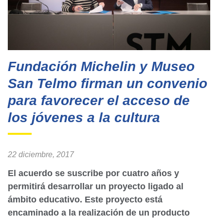
Fundación Michelin y Museo
San Telmo firman un convenio
para favorecer el acceso de
los jóvenes a la cultura
22 diciembre, 2017
El acuerdo se suscribe por cuatro años y
permitirá desarrollar un proyecto ligado al
ámbito educativo. Este proyecto está
encaminado a la realización de un producto