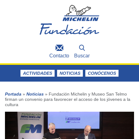
Contacto
Buscar
ACTIVIDADES
NOTICIAS
CONÓCENOS
Portada
»
Noticias
»
Fundación Michelin y Museo San Telmo
firman un convenio para favorecer el acceso de los jóvenes a la
cultura