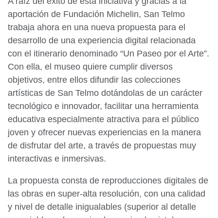
A raíz del éxito de esta iniciativa y gracias a la
aportación de Fundación Michelin, San Telmo
trabaja ahora en una nueva propuesta para el
desarrollo de una experiencia digital relacionada
con el itinerario denominado “Un Paseo por el Arte”.
Con ella, el museo quiere cumplir diversos
objetivos, entre ellos difundir las colecciones
artísticas de San Telmo dotándolas de un carácter
tecnológico e innovador, facilitar una herramienta
educativa especialmente atractiva para el público
joven y ofrecer nuevas experiencias en la manera
de disfrutar del arte, a través de propuestas muy
interactivas e inmersivas.
La propuesta consta de reproducciones digitales de
las obras en super-alta resolución, con una calidad
y nivel de detalle inigualables (superior al detalle