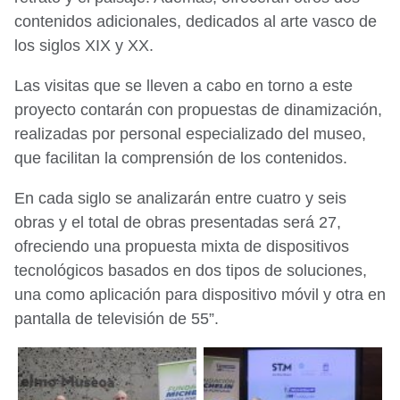
contenidos adicionales, dedicados al arte vasco de
los siglos XIX y XX.
Las visitas que se lleven a cabo en torno a este
proyecto contarán con propuestas de dinamización,
realizadas por personal especializado del museo,
que facilitan la comprensión de los contenidos.
En cada siglo se analizarán entre cuatro y seis
obras y el total de obras presentadas será 27,
ofreciendo una propuesta mixta de dispositivos
tecnológicos basados en dos tipos de soluciones,
una como aplicación para dispositivo móvil y otra en
pantalla de televisión de 55”.