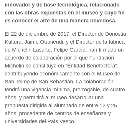
innovador y de base tecnológica, relacionado
con las obras expuestas en el museo y cuyo fin
es conocer el arte de una manera novedosa.
El 22 de diciembre de 2017, el Director de Donostia
Kultura, Jaime Otamendi, y el Director de la fábrica
de Michelin Lasarte, Felipe García, han firmado un
acuerdo de colaboración por el que Fundación
Michelin se constituye en “Entidad Benefactora”,
contribuyendo económicamente con el Museo de
San Telmo de San Sebastián. La colaboración
tendrá una vigencia mínima, prorrogable, de cuatro
años, y permitirá al museo desarrollar una
propuesta dirigida al alumnado de entre 12 y 25
años, procedente de centros de enseñanza y
universidades del País Vasco.