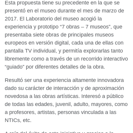
Esta propuesta tiene su precedente en la que se
presentó en el museo durante el mes de marzo de
2017. El Laboratorio del museo acogió la
experiencia y prototipo “7 obras – 7 museos”, que
presentaba siete obras de principales museos
europeos en versión digital, cada una de ellas con
pantalla TV individual, y permitía explorarlas tanto
libremente como a través de un recorrido interactivo
“guiado” por diferentes detalles de la obra.
Resultó ser una experiencia altamente innovadora
dado su carácter de interacción y de aproximación
novedosa a las obras artísticas. Interesó a público
de todas las edades, juvenil, adulto, mayores, como
a profesores, artistas, personas vinculada a las
NTICs, etc.