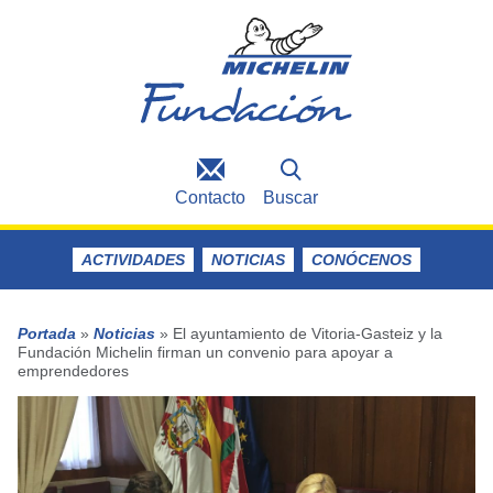
Contacto
Buscar
ACTIVIDADES
NOTICIAS
CONÓCENOS
Portada
»
Noticias
»
El ayuntamiento de Vitoria-Gasteiz y la
Fundación Michelin firman un convenio para apoyar a
emprendedores