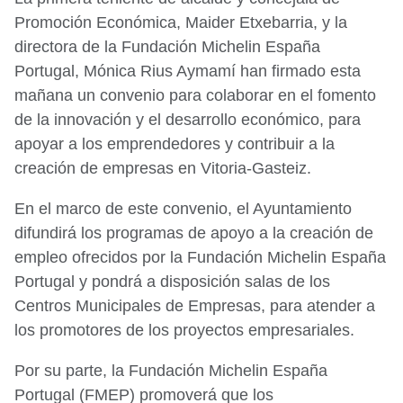
Promoción Económica, Maider Etxebarria, y la
directora de la Fundación Michelin España
Portugal, Mónica Rius Aymamí han firmado esta
mañana un convenio para colaborar en el fomento
de la innovación y el desarrollo económico, para
apoyar a los emprendedores y contribuir a la
creación de empresas en Vitoria-Gasteiz.
En el marco de este convenio, el Ayuntamiento
difundirá los programas de apoyo a la creación de
empleo ofrecidos por la Fundación Michelin España
Portugal y pondrá a disposición salas de los
Centros Municipales de Empresas, para atender a
los promotores de los proyectos empresariales.
Por su parte, la Fundación Michelin España
Portugal (FMEP) promoverá que los