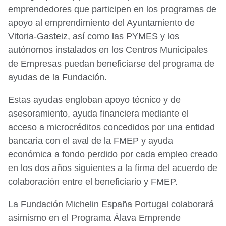
emprendedores que participen en los programas de
apoyo al emprendimiento del Ayuntamiento de
Vitoria-Gasteiz, así como las PYMES y los
autónomos instalados en los Centros Municipales
de Empresas puedan beneficiarse del programa de
ayudas de la Fundación.
Estas ayudas engloban apoyo técnico y de
asesoramiento, ayuda financiera mediante el
acceso a microcréditos concedidos por una entidad
bancaria con el aval de la FMEP y ayuda
económica a fondo perdido por cada empleo creado
en los dos años siguientes a la firma del acuerdo de
colaboración entre el beneficiario y FMEP.
La Fundación Michelin España Portugal colaborará
asimismo en el Programa Álava Emprende