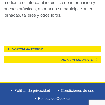
mediante el intercambio técnico de información y
buenas prácticas, aportando su participación en
jornadas, talleres y otros foros.
NOTICIA ANTERIOR
NOTICIA SIGUIENTE
Política de privacidad
Condiciones de uso
Política de Cookies