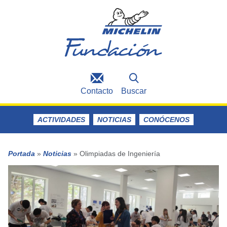
Contacto
Buscar
ACTIVIDADES
NOTICIAS
CONÓCENOS
Portada
»
Noticias
»
Olimpiadas de Ingeniería