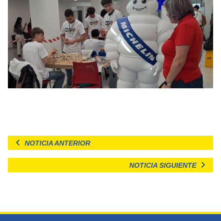
NOTICIA ANTERIOR
NOTICIA SIGUIENTE