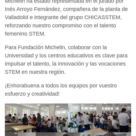
Michelin ha estado representada en el jurado por
Inés Arroyo Fernández, compañera de la planta de
Valladolid e integrante del grupo CHICASSTEM,
reforzando nuestro compromiso con el talento
femenino STEM.
Para Fundación Michelin, colaborar con la
Universidad y los centros educativos es clave para
impulsar el talento, la innovación y las vocaciones
STEM en nuestra región.
¡Enhorabuena a todos los equipos por vuestro
esfuerzo y creatividad!