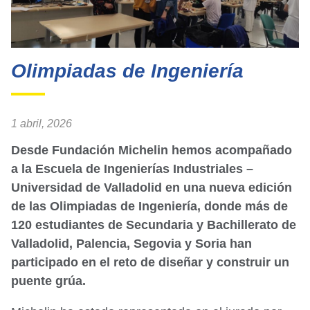
Olimpiadas de Ingeniería
1 abril, 2026
Desde Fundación Michelin hemos acompañado
a la Escuela de Ingenierías Industriales –
Universidad de Valladolid en una nueva edición
de las Olimpiadas de Ingeniería, donde más de
120 estudiantes de Secundaria y Bachillerato de
Valladolid, Palencia, Segovia y Soria han
participado en el reto de diseñar y construir un
puente grúa.