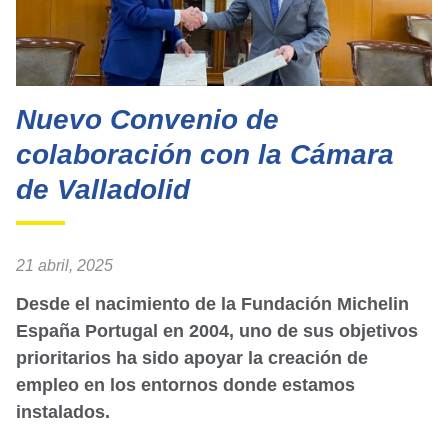
Nuevo Convenio de
colaboración con la Cámara
de Valladolid
21 abril, 2025
Desde el nacimiento de la Fundación Michelin
España Portugal en 2004, uno de sus objetivos
prioritarios ha sido apoyar la creación de
empleo en los entornos donde estamos
instalados.