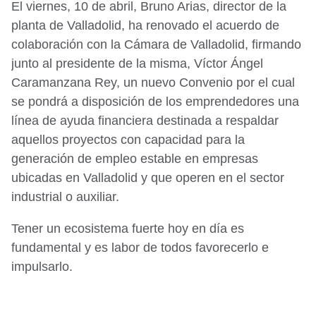
El viernes, 10 de abril, Bruno Arias, director de la
planta de Valladolid, ha renovado el acuerdo de
colaboración con la Cámara de Valladolid, firmando
junto al presidente de la misma, Víctor Ángel
Caramanzana Rey, un nuevo Convenio por el cual
se pondrá a disposición de los emprendedores una
línea de ayuda financiera destinada a respaldar
aquellos proyectos con capacidad para la
generación de empleo estable en empresas
ubicadas en Valladolid y que operen en el sector
industrial o auxiliar.
Tener un ecosistema fuerte hoy en día es
fundamental y es labor de todos favorecerlo e
impulsarlo.