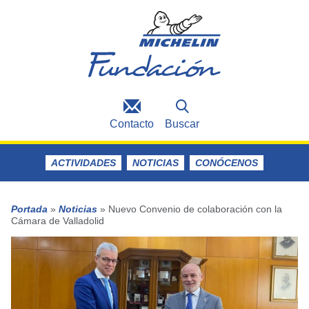
Contacto
Buscar
ACTIVIDADES
NOTICIAS
CONÓCENOS
Portada
»
Noticias
»
Nuevo Convenio de colaboración con la
Cámara de Valladolid