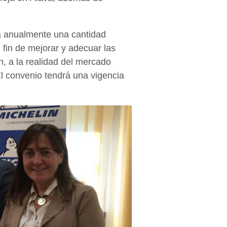
rá anualmente una cantidad
fin de mejorar y adecuar las
, a la realidad del mercado
El convenio tendrá una vigencia