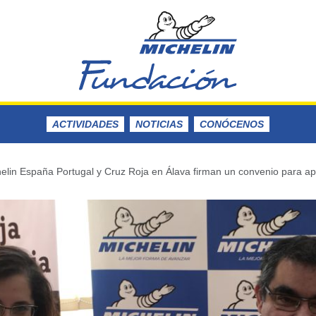
ACTIVIDADES
NOTICIAS
CONÓCENOS
lin España Portugal y Cruz Roja en Álava firman un convenio para apo