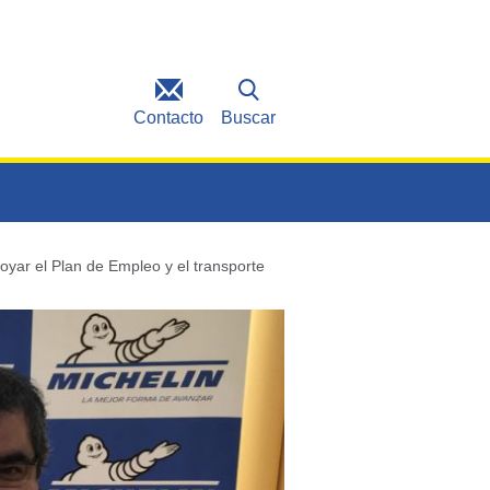
Contacto
Buscar
yar el Plan de Empleo y el transporte