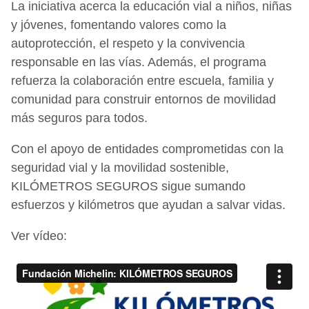
La iniciativa acerca la educación vial a niños, niñas
y jóvenes, fomentando valores como la
autoprotección, el respeto y la convivencia
responsable en las vías. Además, el programa
refuerza la colaboración entre escuela, familia y
comunidad para construir entornos de movilidad
más seguros para todos.
Con el apoyo de entidades comprometidas con la
seguridad vial y la movilidad sostenible,
KILÓMETROS SEGUROS sigue sumando
esfuerzos y kilómetros que ayudan a salvar vidas.
Ver vídeo: