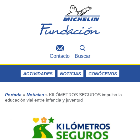
Contacto
Buscar
ACTIVIDADES
NOTICIAS
CONÓCENOS
Portada
»
Noticias
»
KILÓMETROS SEGUROS impulsa la
educación vial entre infancia y juventud