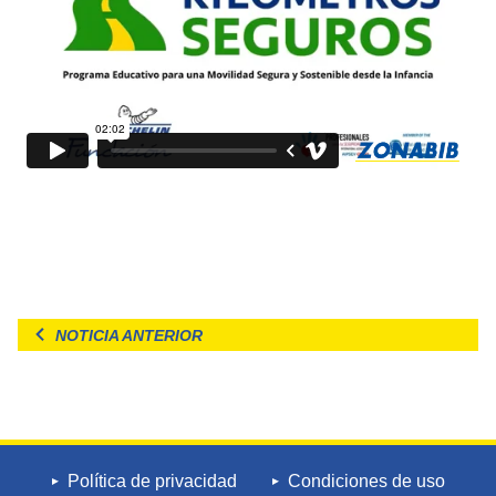
NOTICIA ANTERIOR
Política de privacidad
Condiciones de uso