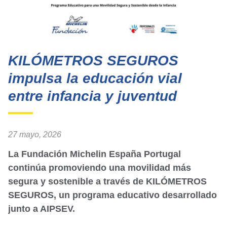
KILÓMETROS SEGUROS
impulsa la educación vial
entre infancia y juventud
27 mayo, 2026
La Fundación Michelin España Portugal
continúa promoviendo una movilidad más
segura y sostenible a través de KILÓMETROS
SEGUROS, un programa educativo desarrollado
junto a AIPSEV.